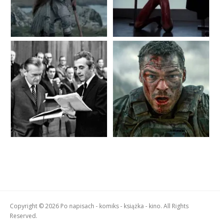
Copyright © 2026 Po napisach - komiks - książka - kino. All Rights
Reserved.