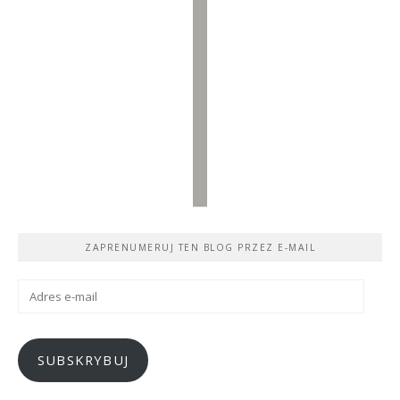
ZAPRENUMERUJ TEN BLOG PRZEZ E-MAIL
Adres
e-
mail
SUBSKRYBUJ