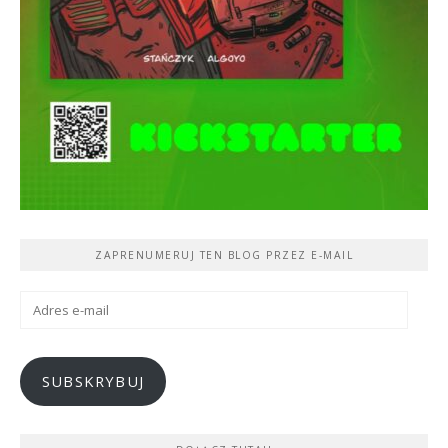
ZAPRENUMERUJ TEN BLOG PRZEZ E-MAIL
Adres
e-
mail
SUBSKRYBUJ