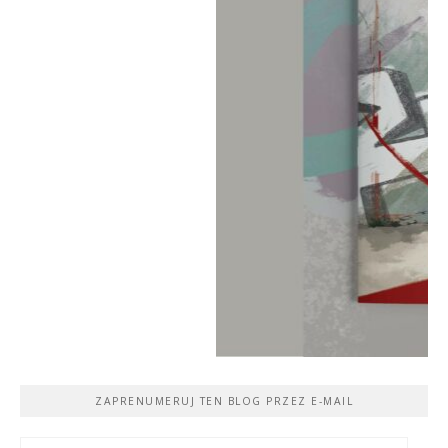
ZAPRENUMERUJ TEN BLOG PRZEZ E-MAIL
Adres