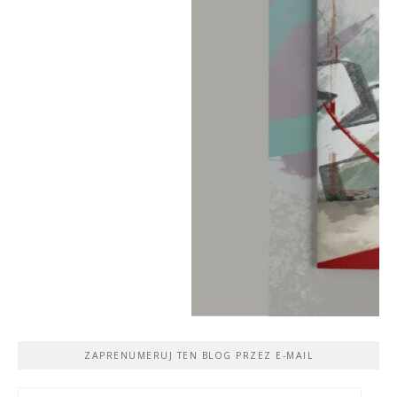
ZAPRENUMERUJ TEN BLOG PRZEZ E-MAIL
Adres