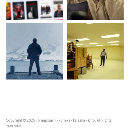
Copyright © 2026 Po napisach - komiks - książka - kino. All Rights
Reserved.