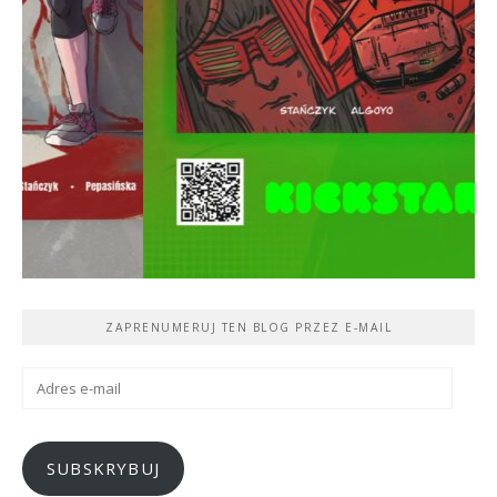
ZAPRENUMERUJ TEN BLOG PRZEZ E-MAIL
Adres
e-
mail
SUBSKRYBUJ