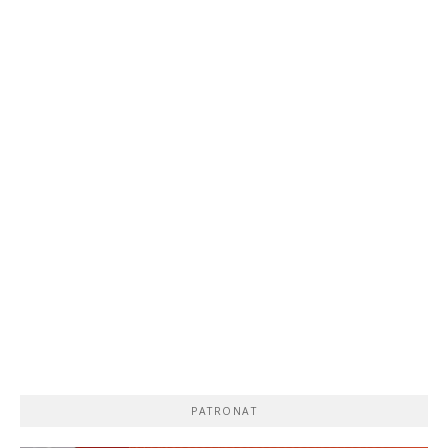
PATRONAT