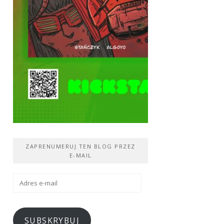
ZAPRENUMERUJ TEN BLOG PRZEZ
E-MAIL
Adres
e-
mail
SUBSKRYBUJ