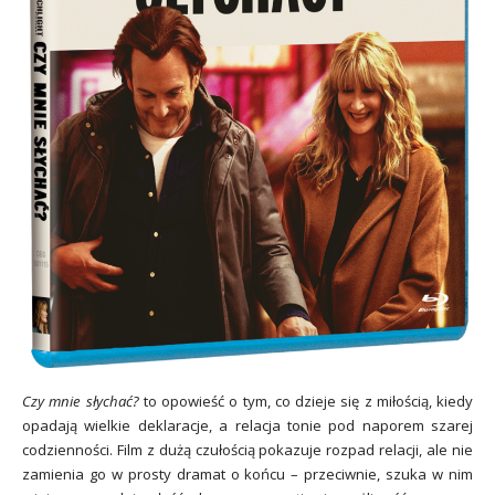
Czy mnie słychać?
to opowieść o tym, co dzieje się z miłością, kiedy
opadają wielkie deklaracje, a relacja tonie pod naporem szarej
codzienności. Film z dużą czułością pokazuje rozpad relacji, ale nie
zamienia go w prosty dramat o końcu – przeciwnie, szuka w nim