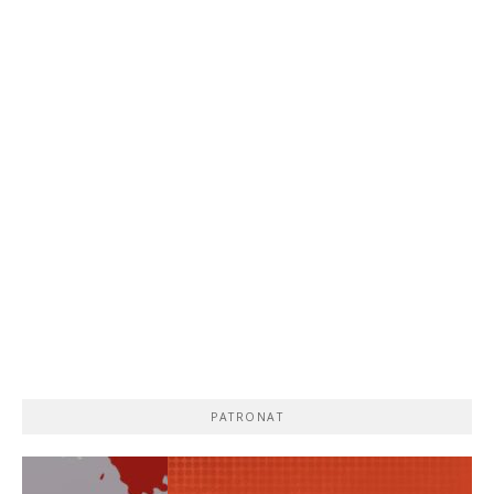
PATRONAT