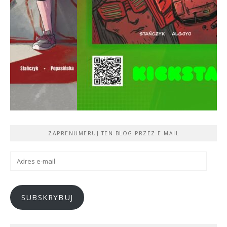
ZAPRENUMERUJ TEN BLOG PRZEZ E-MAIL
Adres
e-
mail
SUBSKRYBUJ