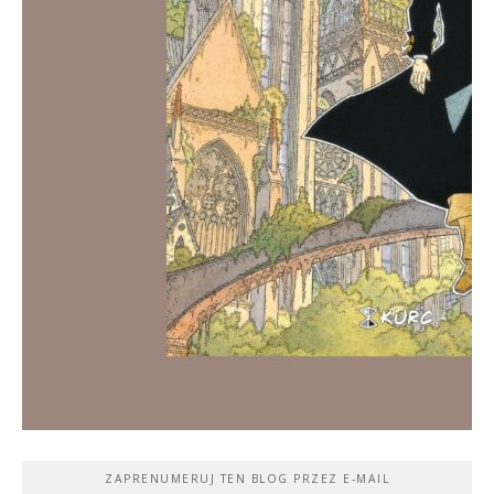
ZAPRENUMERUJ TEN BLOG PRZEZ E-MAIL