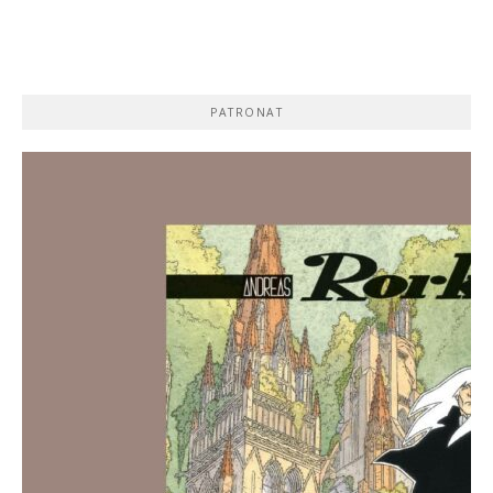
PATRONAT