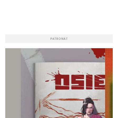
PATRONAT