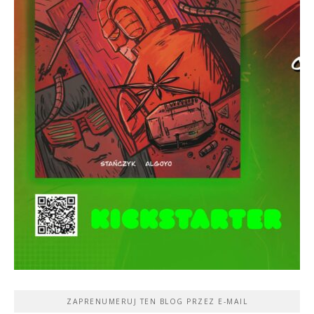
ZAPRENUMERUJ TEN BLOG PRZEZ E-MAIL