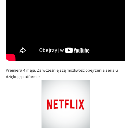
Premiera 4 maja. Za wcześniejszą możliwość obejrzenia serialu
dziękuję platformie: