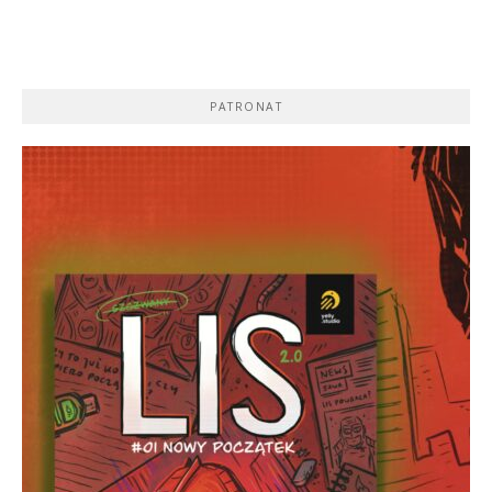
PATRONAT