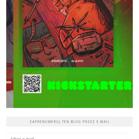
ZAPRENUMERUJ TEN BLOG PRZEZ E-MAIL
Adres