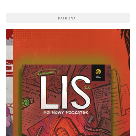
PATRONAT