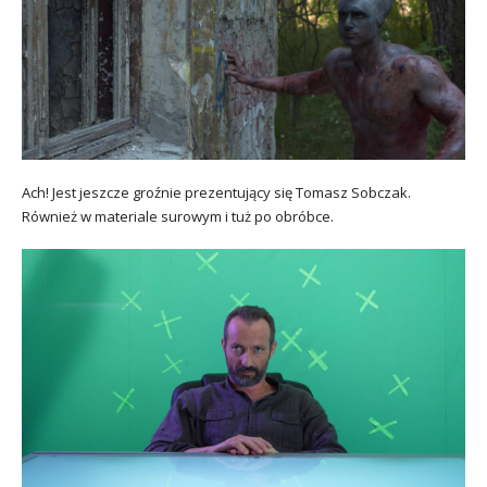
Ach! Jest jeszcze groźnie prezentujący się Tomasz Sobczak.
Również w materiale surowym i tuż po obróbce.