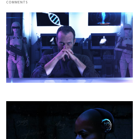
COMMENTS