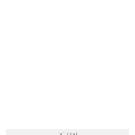
PATRONAT