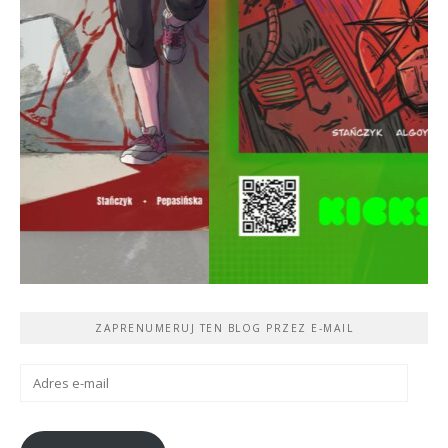
ZAPRENUMERUJ TEN BLOG PRZEZ E-MAIL
Adres
e-
mail