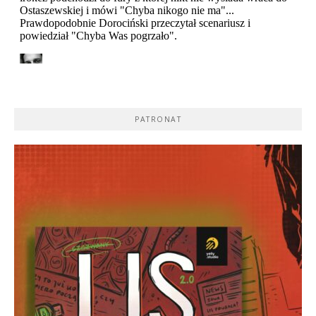
PATRONAT