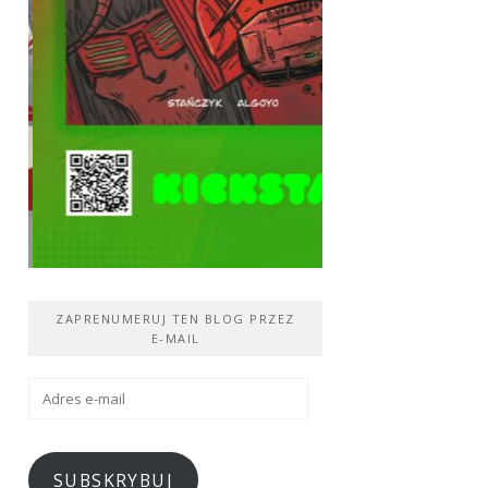
ZAPRENUMERUJ TEN BLOG PRZEZ
E-MAIL
Adres
e-
mail
SUBSKRYBUJ