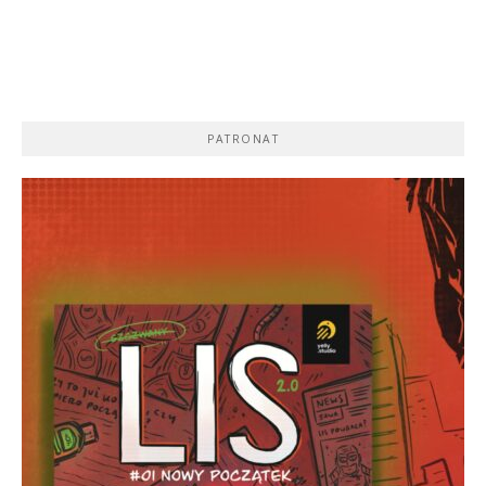
PATRONAT