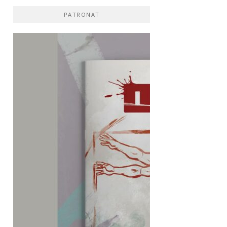
PATRONAT