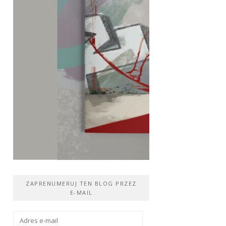
ZAPRENUMERUJ TEN BLOG PRZEZ
E-MAIL
Adres