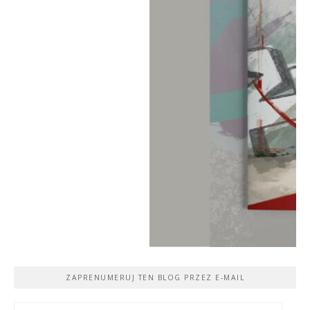
ZAPRENUMERUJ TEN BLOG PRZEZ E-MAIL
Adres