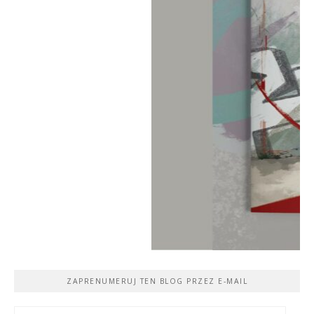
ZAPRENUMERUJ TEN BLOG PRZEZ E-MAIL
Adres