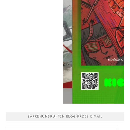
ZAPRENUMERUJ TEN BLOG PRZEZ E-MAIL
Adres