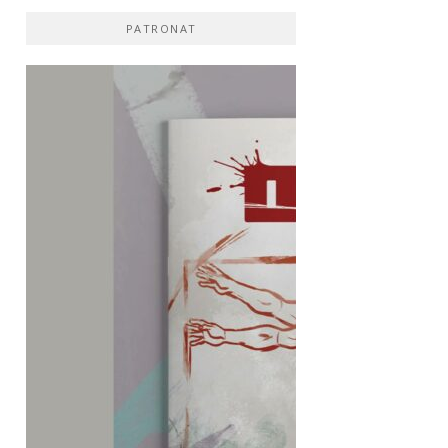
PATRONAT