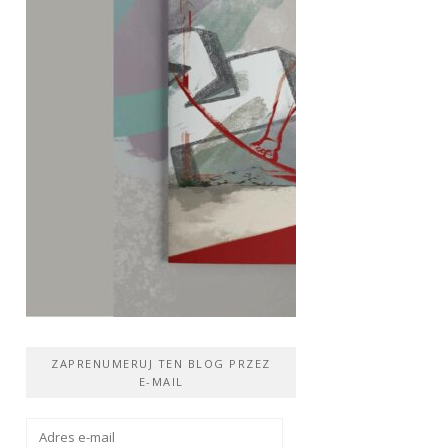
ZAPRENUMERUJ TEN BLOG PRZEZ
E-MAIL
Adres