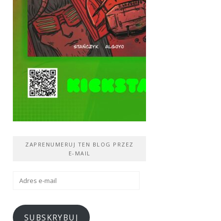
ZAPRENUMERUJ TEN BLOG PRZEZ
E-MAIL
Adres
e-
mail
SUBSKRYBUJ