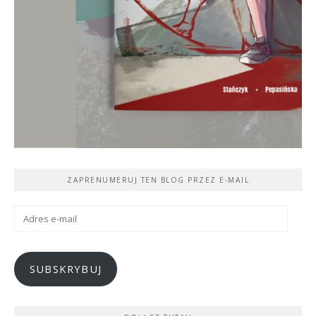
ZAPRENUMERUJ TEN BLOG PRZEZ E-MAIL
Adres
e-
mail
SUBSKRYBUJ