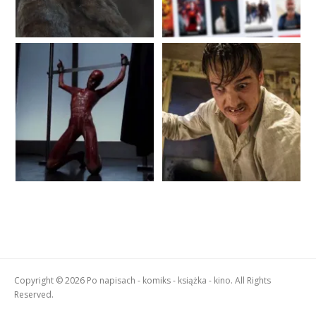
Copyright © 2026 Po napisach - komiks - książka - kino. All Rights
Reserved.
Boston