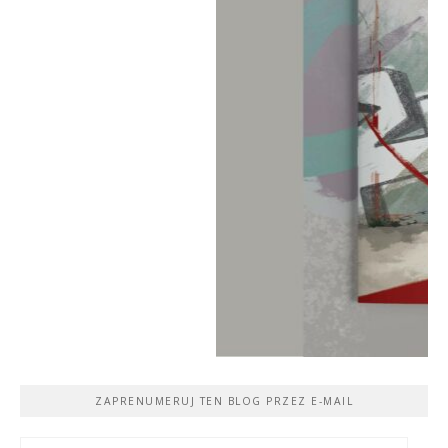
ZAPRENUMERUJ TEN BLOG PRZEZ E-MAIL
Adres