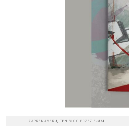
ZAPRENUMERUJ TEN BLOG PRZEZ E-MAIL
Adres