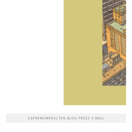
ZAPRENUMERUJ TEN BLOG PRZEZ E-MAIL
Adres