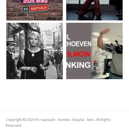
Copyright © 2026 Po napisach - komiks - książka - kino. All Rights
Reserved.