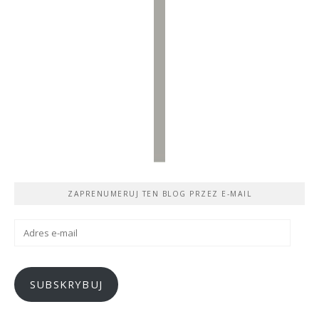
ZAPRENUMERUJ TEN BLOG PRZEZ E-MAIL
Adres
e-
mail
SUBSKRYBUJ