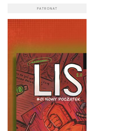
PATRONAT