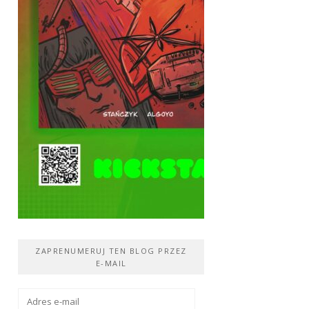
ZAPRENUMERUJ TEN BLOG PRZEZ
E-MAIL
Adres