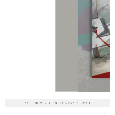
ZAPRENUMERUJ TEN BLOG PRZEZ E-MAIL
Adres