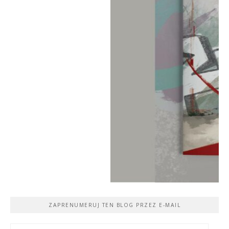
ZAPRENUMERUJ TEN BLOG PRZEZ E-MAIL
Adres