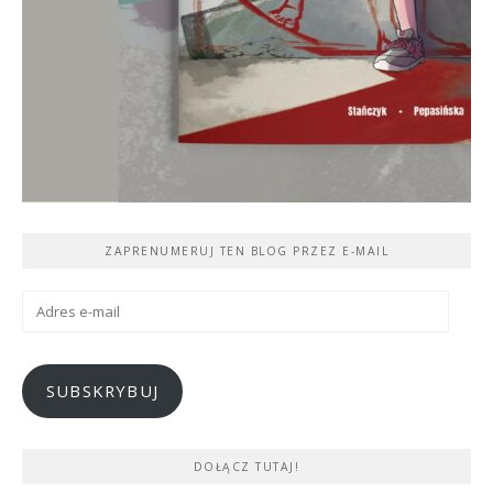
ZAPRENUMERUJ TEN BLOG PRZEZ E-MAIL
Adres
e-
mail
SUBSKRYBUJ
DOŁĄCZ TUTAJ!