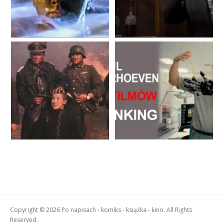
Copyright © 2026 Po napisach - komiks - książka - kino. All Rights
Reserved.