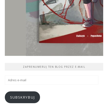
ZAPRENUMERUJ TEN BLOG PRZEZ E-MAIL
Adres
e-
mail
SUBSKRYBUJ