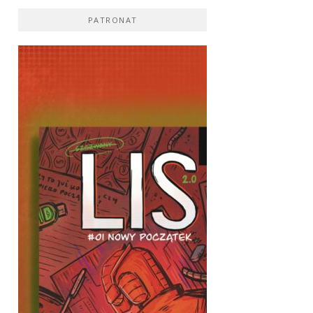
PATRONAT