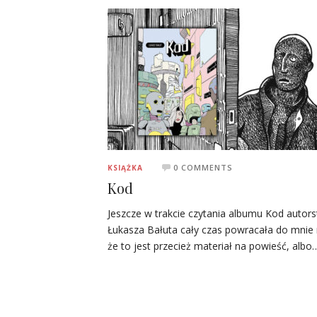
0 COMMENTS
KSIĄŻKA
Kod
Jeszcze w trakcie czytania albumu Kod autor
Łukasza Bałuta cały czas powracała do mnie 
że to jest przecież materiał na powieść, albo