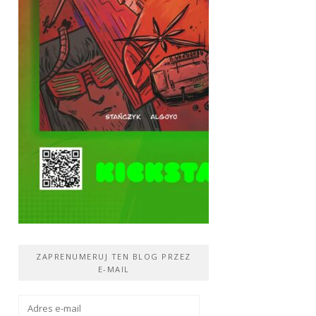
ZAPRENUMERUJ TEN BLOG PRZEZ
E-MAIL
Adres