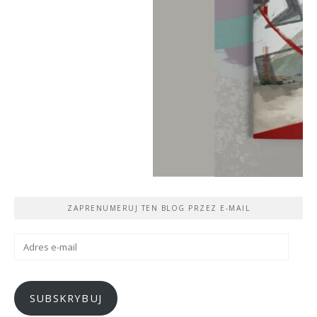
ZAPRENUMERUJ TEN BLOG PRZEZ E-MAIL
Adres
e-
mail
SUBSKRYBUJ