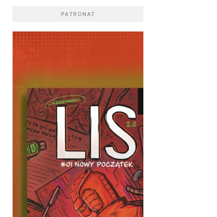
PATRONAT