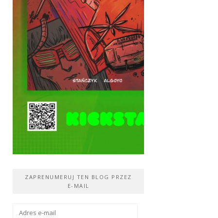
ZAPRENUMERUJ TEN BLOG PRZEZ
E-MAIL
Adres