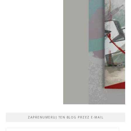
ZAPRENUMERUJ TEN BLOG PRZEZ E-MAIL
Adres