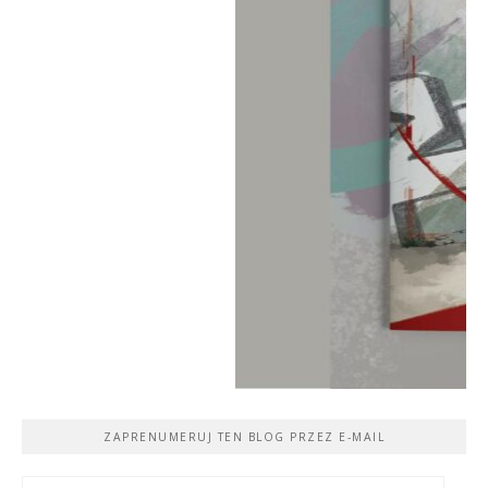
ZAPRENUMERUJ TEN BLOG PRZEZ E-MAIL
Adres