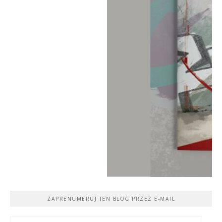
ZAPRENUMERUJ TEN BLOG PRZEZ E-MAIL
Adres