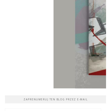
ZAPRENUMERUJ TEN BLOG PRZEZ E-MAIL
Adres