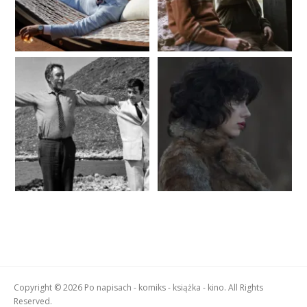
Copyright © 2026 Po napisach - komiks - książka - kino. All Rights
Reserved.