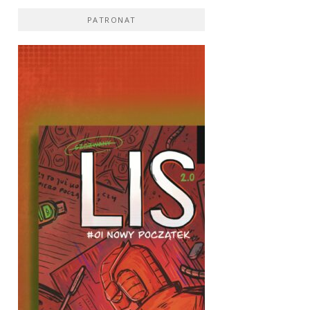
PATRONAT