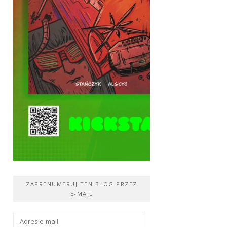
ZAPRENUMERUJ TEN BLOG PRZEZ
E-MAIL
Adres