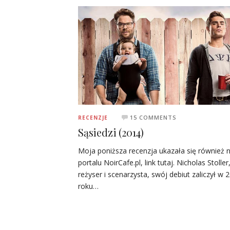
15 COMMENTS
RECENZJE
Sąsiedzi (2014)
Moja poniższa recenzja ukazała się również 
portalu NoirCafe.pl, link tutaj. Nicholas Stoller
reżyser i scenarzysta, swój debiut zaliczył w 
roku…