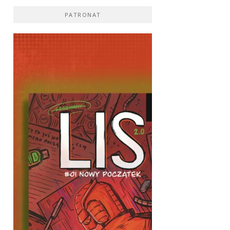
PATRONAT