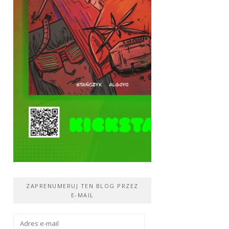
ZAPRENUMERUJ TEN BLOG PRZEZ
E-MAIL
Adres