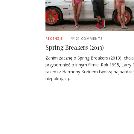
21 COMMENTS
RECENZJE
Spring Breakers (2013)
Zanim zacznę o Spring Breakers (2013), chci
przypomnieć o innym filmie. Rok 1995, Larry 
razem z Harmony Korinem tworzą najbardzie
niepokojącą…