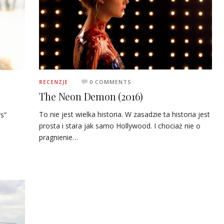
0 COMMENTS
RECENZJE
The Neon Demon (2016)
To nie jest wielka historia. W zasadzie ta historia jest
s”
prosta i stara jak samo Hollywood. I chociaż nie o
pragnienie…