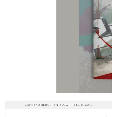
ZAPRENUMERUJ TEN BLOG PRZEZ E-MAIL
Adres