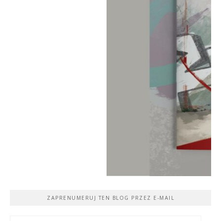
ZAPRENUMERUJ TEN BLOG PRZEZ E-MAIL
Adres