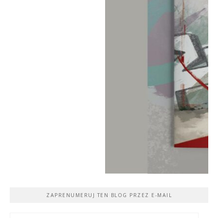
ZAPRENUMERUJ TEN BLOG PRZEZ E-MAIL
Adres