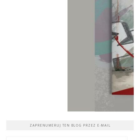
ZAPRENUMERUJ TEN BLOG PRZEZ E-MAIL
Adres