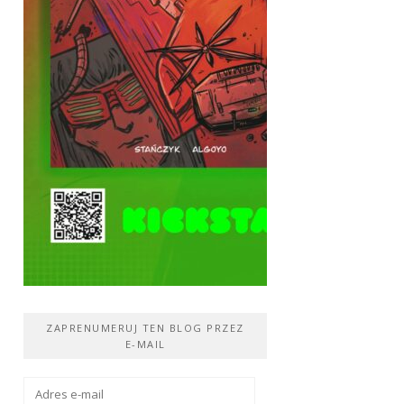
ZAPRENUMERUJ TEN BLOG PRZEZ
E-MAIL
Adres