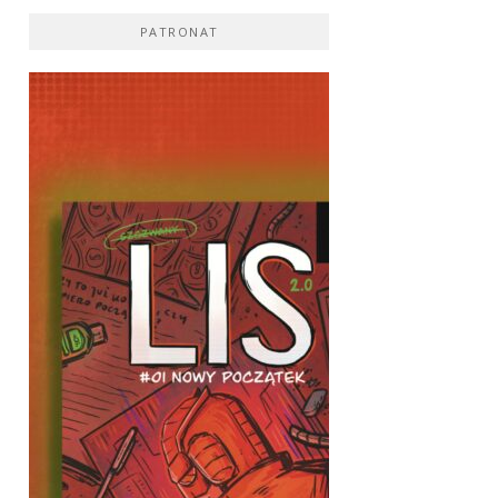
PATRONAT