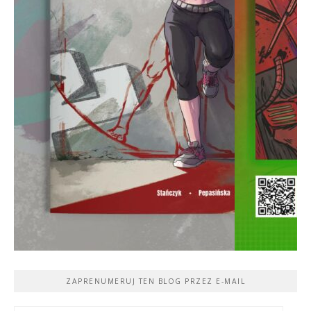
ZAPRENUMERUJ TEN BLOG PRZEZ E-MAIL