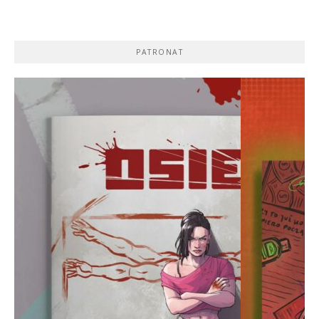
PATRONAT