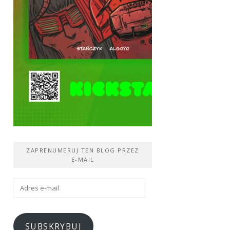
ZAPRENUMERUJ TEN BLOG PRZEZ
E-MAIL
Adres
e-
mail
SUBSKRYBUJ