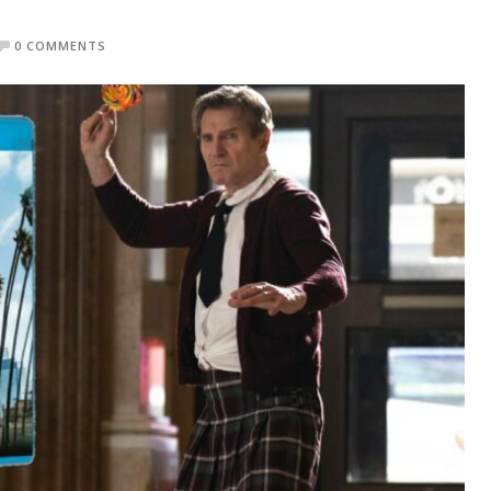
0 COMMENTS