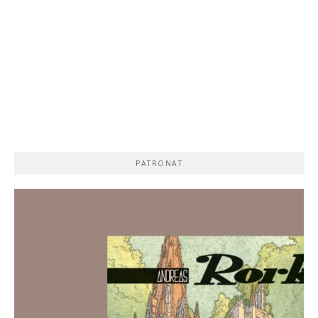
PATRONAT